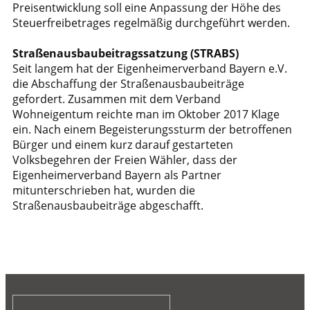
Preisentwicklung soll eine Anpassung der Höhe des
Steuerfreibetrages regelmäßig durchgeführt werden.
Straßenausbaubeitragssatzung (STRABS)
Seit langem hat der Eigenheimerverband Bayern e.V.
die Abschaffung der Straßenausbaubeiträge
gefordert. Zusammen mit dem Verband
Wohneigentum reichte man im Oktober 2017 Klage
ein. Nach einem Begeisterungssturm der betroffenen
Bürger und einem kurz darauf gestarteten
Volksbegehren der Freien Wähler, dass der
Eigenheimerverband Bayern als Partner
mitunterschrieben hat, wurden die
Straßenausbaubeiträge abgeschafft.