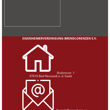
EIGENHEIMERVEREINIGUNG BRENDLORENZEN E.V.
Brahmsstr. 1
97616 Bad Neustadt a. d. Saale