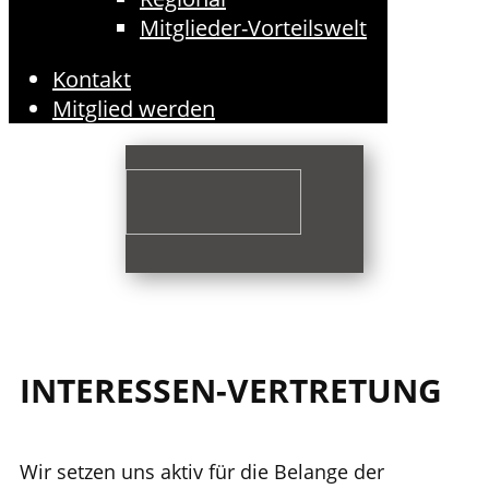
Mitglieder-Vorteilswelt
Kontakt
Mitglied werden
INTERESSEN-VERTRETUNG
Wir setzen uns aktiv für die Belange der