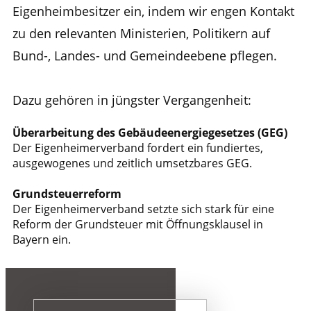
Eigenheimbesitzer ein, indem wir engen Kontakt
zu den relevanten Ministerien, Politikern auf
Bund-, Landes- und Gemeindeebene pflegen.
Dazu gehören in jüngster Vergangenheit:
Überarbeitung des Gebäudeenergiegesetzes (GEG)
Der ​Eigenheimerverband fordert ein fundiertes,
ausgewogenes und zeitlich umsetzbares GEG.
Grundsteuerreform
Der Eigenheimerverband setzte sich stark für eine
Reform der Grundsteuer mit Öffnungsklausel in
Bayern ein.