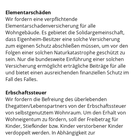
Elementarschäden
Wir fordern eine verpflichtende
Elementarschadenversicherung für alle
Wohngebäude. Es gebietet die Solidargemeinschaft,
dass Eigenheim-Besitzer eine solche Versicherung
zum eigenen Schutz abschließen müssen, um vor den
Folgen einer solchen Naturkatastrophe geschützt zu
sein. Nur die bundesweite Einführung einer solchen
Versicherung ermöglicht erträgliche Beiträge für alle
und bietet einen ausreichenden finanziellen Schutz im
Fall des Falles.
Erbschaftssteuer
Wir fordern die Befreiung des überlebenden
Ehegatten/Lebenspartners von der Erbschaftssteuer
von selbstgenutztem Wohnraum. Um den Erhalt von
Wohneigentum zu fördern, soll der Freibetrag für
Kinder, Stiefkinder bzw. Kinder verstorbener Kinder
verdoppelt werden. In Abhängigkeit zur