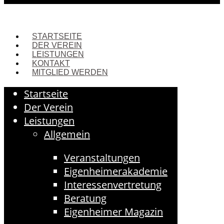
STARTSEITE
DER VEREIN
LEISTUNGEN
KONTAKT
MITGLIED WERDEN
Startseite
Der Verein
Leistungen
Allgemein
Veranstaltungen
Eigenheimerakademie
Interessenvertretung
Beratung
Eigenheimer Magazin