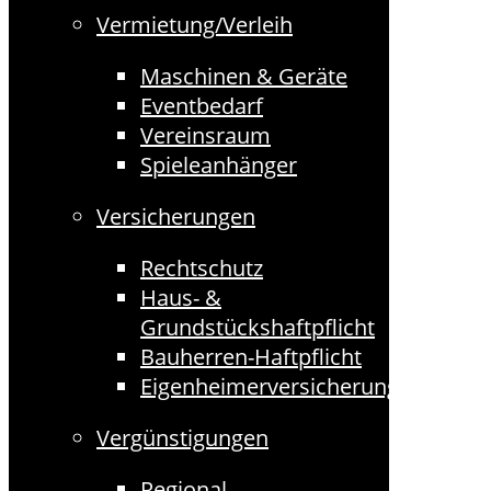
Vermietung/Verleih
Maschinen & Geräte
Eventbedarf
Vereinsraum
Spieleanhänger
Versicherungen
Rechtschutz
Haus- &
Grundstückshaftpflicht
Bauherren-Haftpflicht
Eigenheimerversicherungen
Vergünstigungen
Regional