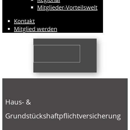
Mitglieder-Vorteilswelt
Kontakt
Mitglied werden
Haus- &
Grundstückshaftpflichtversicherung