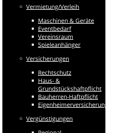
Vermietung/Verleih
Maschinen & Geräte
Eventbedarf
Vereinsraum
Spieleanhänger
Versicherungen
Rechtschutz
Haus- &
Grundstückshaftpflicht
Bauherren-Haftpflicht
Eigenheimerversicherungen
Vergünstigungen
Regional