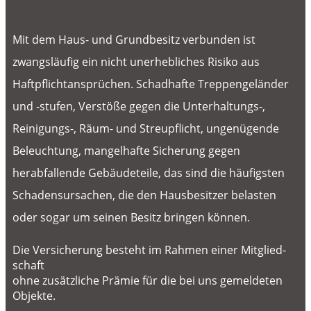
Mit dem Haus- und Grundbesitz verbunden ist
zwangsläufig ein nicht un­er­heb­li­ches Risiko aus
Haftpflichtansprüchen. Schadhafte Treppengeländer
und -stufen, Verstöße gegen die Unterhaltungs-,
Reinigungs-, Räum- und Streupflicht, ungenügende
Beleuchtung, mangelhafte Sicherung gegen
herabfallende Gebäudeteile, das sind die häufigsten
Schadensursachen, die den Hausbesitzer belasten
oder sogar um seinen Besitz bringen können.
Die Versicherung besteht im Rahmen einer Mit­glied­
schaft
ohne zusätzliche Prämie für die bei uns gemeldeten
Objekte.