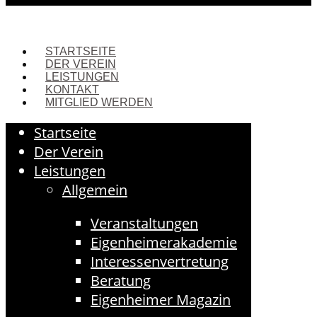
STARTSEITE
DER VEREIN
LEISTUNGEN
KONTAKT
MITGLIED WERDEN
Startseite
Der Verein
Leistungen
Allgemein
Veranstaltungen
Eigenheimerakademie
Interessenvertretung
Beratung
Eigenheimer Magazin